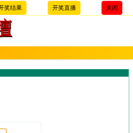
开奖结果
开奖直播
关闭