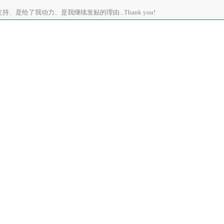
、是给了我动力、是我继续发贴的理由...Thank you!