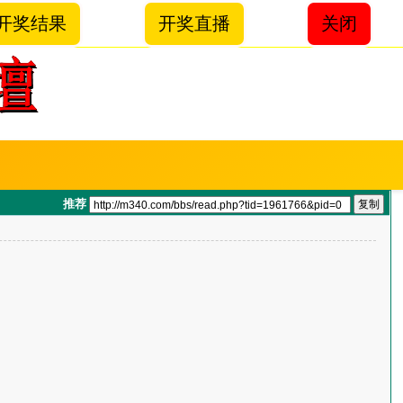
开奖结果
开奖直播
关闭
推荐