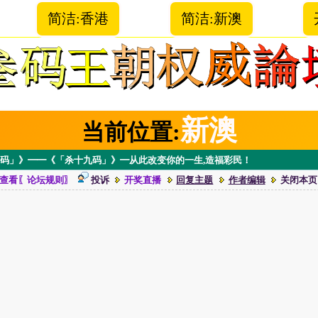
简洁:香港
简洁:新澳
新澳
当前位置:
九码」》━━《「杀十九码」》━从此改变你的一生,造福彩民！
查看〖论坛规则〗
投诉
开奖直播
回复主题
作者编辑
关闭本页