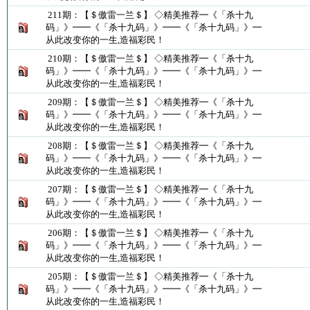
211期：【＄傲雷一兰＄】 ◇精美推荐━《「杀十九
码」》━━《「杀十九码」》━━《「杀十九码」》━
从此改变你的一生,造福彩民！
210期：【＄傲雷一兰＄】 ◇精美推荐━《「杀十九
码」》━━《「杀十九码」》━━《「杀十九码」》━
从此改变你的一生,造福彩民！
209期：【＄傲雷一兰＄】 ◇精美推荐━《「杀十九
码」》━━《「杀十九码」》━━《「杀十九码」》━
从此改变你的一生,造福彩民！
208期：【＄傲雷一兰＄】 ◇精美推荐━《「杀十九
码」》━━《「杀十九码」》━━《「杀十九码」》━
从此改变你的一生,造福彩民！
207期：【＄傲雷一兰＄】 ◇精美推荐━《「杀十九
码」》━━《「杀十九码」》━━《「杀十九码」》━
从此改变你的一生,造福彩民！
206期：【＄傲雷一兰＄】 ◇精美推荐━《「杀十九
码」》━━《「杀十九码」》━━《「杀十九码」》━
从此改变你的一生,造福彩民！
205期：【＄傲雷一兰＄】 ◇精美推荐━《「杀十九
码」》━━《「杀十九码」》━━《「杀十九码」》━
从此改变你的一生,造福彩民！