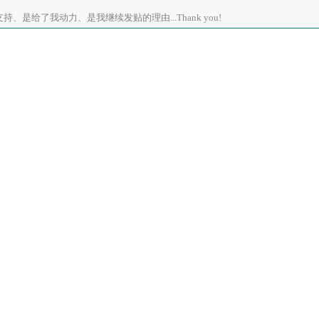
、是给了我动力、是我继续发贴的理由...Thank you!