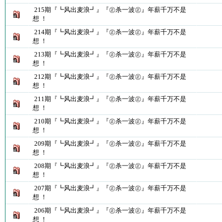
215期『┗风出麦浪┛』『㊣杀一波㊣』年薪千万不是
想 ！
214期『┗风出麦浪┛』『㊣杀一波㊣』年薪千万不是
想 ！
213期『┗风出麦浪┛』『㊣杀一波㊣』年薪千万不是
想 ！
212期『┗风出麦浪┛』『㊣杀一波㊣』年薪千万不是
想 ！
211期『┗风出麦浪┛』『㊣杀一波㊣』年薪千万不是
想 ！
210期『┗风出麦浪┛』『㊣杀一波㊣』年薪千万不是
想 ！
209期『┗风出麦浪┛』『㊣杀一波㊣』年薪千万不是
想 ！
208期『┗风出麦浪┛』『㊣杀一波㊣』年薪千万不是
想 ！
207期『┗风出麦浪┛』『㊣杀一波㊣』年薪千万不是
想 ！
206期『┗风出麦浪┛』『㊣杀一波㊣』年薪千万不是
想 ！