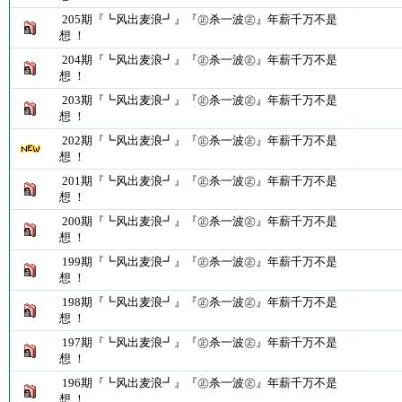
205期『┗风出麦浪┛』『㊣杀一波㊣』年薪千万不是
想 ！
204期『┗风出麦浪┛』『㊣杀一波㊣』年薪千万不是
想 ！
203期『┗风出麦浪┛』『㊣杀一波㊣』年薪千万不是
想 ！
202期『┗风出麦浪┛』『㊣杀一波㊣』年薪千万不是
想 ！
201期『┗风出麦浪┛』『㊣杀一波㊣』年薪千万不是
想 ！
200期『┗风出麦浪┛』『㊣杀一波㊣』年薪千万不是
想 ！
199期『┗风出麦浪┛』『㊣杀一波㊣』年薪千万不是
想 ！
198期『┗风出麦浪┛』『㊣杀一波㊣』年薪千万不是
想 ！
197期『┗风出麦浪┛』『㊣杀一波㊣』年薪千万不是
想 ！
196期『┗风出麦浪┛』『㊣杀一波㊣』年薪千万不是
想 ！