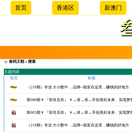
首页
香港区
新澳门
叁码王朝
» 搜索
主题列表
状态
标题
（219期）专业 大小数中 ，品牌─致富在这里，赚钱的好地方
第086期￥ 『前肖后肖』 ￥→准→准→开创美好未来、实现梦
第085期￥ 『前肖后肖』 ￥→准→准→开创美好未来、实现梦
（218期）专业 大小数中 ，品牌─致富在这里，赚钱的好地方