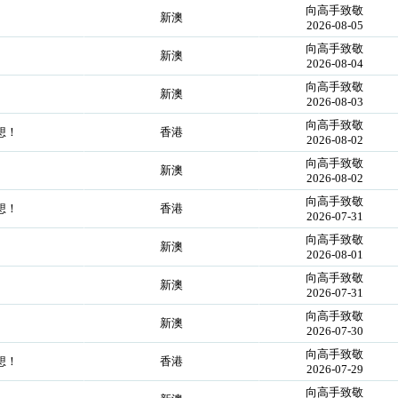
向高手致敬
新澳
2026-08-05
向高手致敬
新澳
2026-08-04
向高手致敬
新澳
2026-08-03
向高手致敬
想！
香港
2026-08-02
向高手致敬
新澳
2026-08-02
向高手致敬
想！
香港
2026-07-31
向高手致敬
新澳
2026-08-01
向高手致敬
新澳
2026-07-31
向高手致敬
新澳
2026-07-30
向高手致敬
想！
香港
2026-07-29
向高手致敬