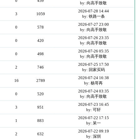
0
459
by: 向高手致敬
2026-07-28 14:44
3
1059
by: 铁路一条
2026-07-27 23:00
0
578
by: 向高手致敬
2026-07-26 23:35
0
420
by: 向高手致敬
2026-07-26 05:35
0
498
by: 向高手致敬
2026-07-25 17:50
2
746
by: 回家买码
2026-07-24 16:38
16
2789
by: 杨哥再
2026-07-24 03:35
0
520
by: 向高手致敬
2026-07-23 16:45
3
951
by: 可轩
2026-07-22 17:15
1
883
by: 呆一
2026-07-22 09:19
2
632
by: 深圳