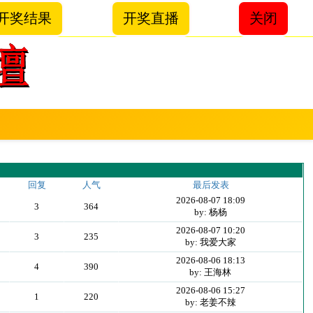
开奖结果
开奖直播
关闭
回复
人气
最后发表
2026-08-07 18:09
3
364
by: 杨杨
2026-08-07 10:20
3
235
by: 我爱大家
2026-08-06 18:13
4
390
by: 王海林
2026-08-06 15:27
1
220
by: 老姜不辣