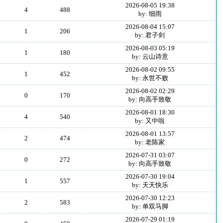
2026-08-05 19:38
4
488
by: 细雨
2026-08-04 15:07
1
206
by: 君子剑
2026-08-03 05:19
1
180
by: 云山诗意
2026-08-02 09:55
1
452
by: 永世不败
2026-08-02 02:29
0
170
by: 向高手致敬
2026-08-01 18:30
4
540
by: 又中啦
2026-08-01 13:57
2
474
by: 老陈家
2026-07-31 03:07
0
272
by: 向高手致敬
2026-07-30 19:04
1
557
by: 天天快乐
2026-07-30 12:23
2
583
by: 单双马脚
2026-07-29 01:19