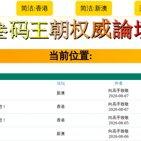
简洁:香港
简洁:新澳
当前位置:
论坛
作者
向高手致敬
新澳
2026-08-07
向高手致敬
想！
香港
2026-08-07
向高手致敬
想！
香港
2026-08-05
向高手致敬
新澳
2026-08-06