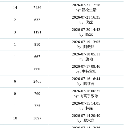
2026-07-21 17:58
14
7486
by: 轻松生活
2026-07-21 16:35
2
632
by: 倪妮
2026-07-20 14:42
3
1191
by: 陌凉
2026-07-19 13:05
1
810
by: 阿薇姐
2026-07-18 05:11
1
667
by: 旗袍
2026-07-17 08:46
1
660
by: 中特宝贝
2026-07-16 16:44
6
2465
by: 陆致高
2026-07-16 06:25
0
760
by: 向高手致敬
2026-07-15 14:05
1
725
by: 林森
2026-07-14 20:40
10
3097
by: 易水寒
2026-07-14 13:36