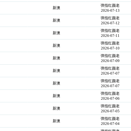
弹指红颜老
新澳
2026-07-13
弹指红颜老
新澳
2026-07-12
弹指红颜老
新澳
2026-07-11
弹指红颜老
新澳
2026-07-10
弹指红颜老
新澳
2026-07-09
弹指红颜老
新澳
2026-07-07
弹指红颜老
新澳
2026-07-07
弹指红颜老
新澳
2026-07-06
弹指红颜老
新澳
2026-07-05
弹指红颜老
新澳
2026-07-04