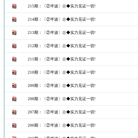
215期：〔②半波〕㊣◆实力见证一切!
214期：〔②半波〕㊣◆实力见证一切!
213期：〔②半波〕㊣◆实力见证一切!
212期：〔②半波〕㊣◆实力见证一切!
211期：〔②半波〕㊣◆实力见证一切!
210期：〔②半波〕㊣◆实力见证一切!
209期：〔②半波〕㊣◆实力见证一切!
208期：〔②半波〕㊣◆实力见证一切!
207期：〔②半波〕㊣◆实力见证一切!
206期：〔②半波〕㊣◆实力见证一切!