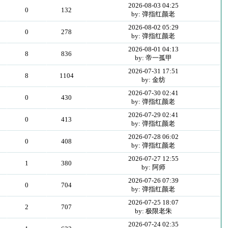
2026-08-03 04:25
0
132
by: 弹指红颜老
2026-08-02 05:29
0
278
by: 弹指红颜老
2026-08-01 04:13
8
836
by: 帝一孤甲
2026-07-31 17:51
8
1104
by: 金纺
2026-07-30 02:41
0
430
by: 弹指红颜老
2026-07-29 02:41
0
413
by: 弹指红颜老
2026-07-28 06:02
0
408
by: 弹指红颜老
2026-07-27 12:55
1
380
by: 阿师
2026-07-26 07:39
0
704
by: 弹指红颜老
2026-07-25 18:07
2
707
by: 极限老朱
2026-07-24 02:35