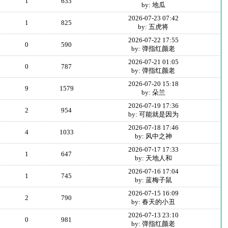
1
633
by: 地瓜
2026-07-23 07:42
1
825
by: 五虎将
2026-07-22 17:55
0
590
by: 弹指红颜老
2026-07-21 01:05
0
787
by: 弹指红颜老
2026-07-20 15:18
9
1579
by: 朵兰
2026-07-19 17:36
2
954
by: 可能就是因为
2026-07-18 17:46
4
1033
by: 风中之神
2026-07-17 17:33
1
647
by: 天地人和
2026-07-16 17:04
1
745
by: 蓝梅子鼠
2026-07-15 16:09
2
790
by: 春天的小丑
2026-07-13 23:10
0
981
by: 弹指红颜老