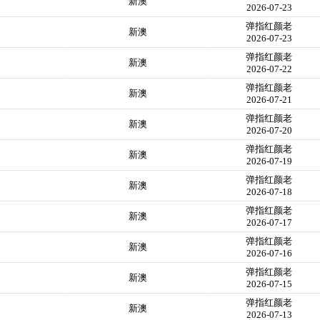
新澳
2026-07-23
弹指红颜老
新澳
2026-07-23
弹指红颜老
新澳
2026-07-22
弹指红颜老
新澳
2026-07-21
弹指红颜老
新澳
2026-07-20
弹指红颜老
新澳
2026-07-19
弹指红颜老
新澳
2026-07-18
弹指红颜老
新澳
2026-07-17
弹指红颜老
新澳
2026-07-16
弹指红颜老
新澳
2026-07-15
弹指红颜老
新澳
2026-07-13