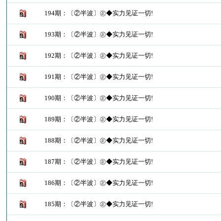
194期：〔②半波〕㊣◆实力见证一切!
193期：〔②半波〕㊣◆实力见证一切!
192期：〔②半波〕㊣◆实力见证一切!
191期：〔②半波〕㊣◆实力见证一切!
190期：〔②半波〕㊣◆实力见证一切!
189期：〔②半波〕㊣◆实力见证一切!
188期：〔②半波〕㊣◆实力见证一切!
187期：〔②半波〕㊣◆实力见证一切!
186期：〔②半波〕㊣◆实力见证一切!
185期：〔②半波〕㊣◆实力见证一切!