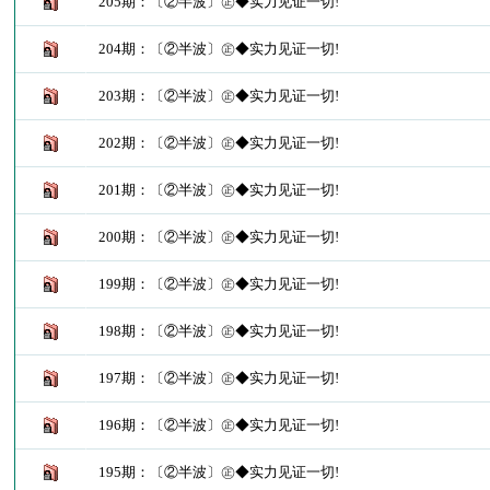
205期：〔②半波〕㊣◆实力见证一切!
204期：〔②半波〕㊣◆实力见证一切!
203期：〔②半波〕㊣◆实力见证一切!
202期：〔②半波〕㊣◆实力见证一切!
201期：〔②半波〕㊣◆实力见证一切!
200期：〔②半波〕㊣◆实力见证一切!
199期：〔②半波〕㊣◆实力见证一切!
198期：〔②半波〕㊣◆实力见证一切!
197期：〔②半波〕㊣◆实力见证一切!
196期：〔②半波〕㊣◆实力见证一切!
195期：〔②半波〕㊣◆实力见证一切!