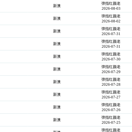
弹指红颜老
新澳
2026-08-03
弹指红颜老
新澳
2026-08-02
弹指红颜老
新澳
2026-07-31
弹指红颜老
新澳
2026-07-31
弹指红颜老
新澳
2026-07-30
弹指红颜老
新澳
2026-07-29
弹指红颜老
新澳
2026-07-28
弹指红颜老
新澳
2026-07-27
弹指红颜老
新澳
2026-07-26
弹指红颜老
新澳
2026-07-25
弹指红颜老