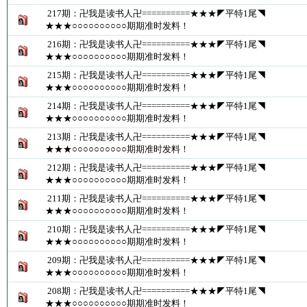
217期：卍我是读书人卍==========★★★◤平特1尾◥
★★★○○○○○○○○○○期期准时发料！
216期：卍我是读书人卍==========★★★◤平特1尾◥
★★★○○○○○○○○○○期期准时发料！
215期：卍我是读书人卍==========★★★◤平特1尾◥
★★★○○○○○○○○○○期期准时发料！
214期：卍我是读书人卍==========★★★◤平特1尾◥
★★★○○○○○○○○○○期期准时发料！
213期：卍我是读书人卍==========★★★◤平特1尾◥
★★★○○○○○○○○○○期期准时发料！
212期：卍我是读书人卍==========★★★◤平特1尾◥
★★★○○○○○○○○○○期期准时发料！
211期：卍我是读书人卍==========★★★◤平特1尾◥
★★★○○○○○○○○○○期期准时发料！
210期：卍我是读书人卍==========★★★◤平特1尾◥
★★★○○○○○○○○○○期期准时发料！
209期：卍我是读书人卍==========★★★◤平特1尾◥
★★★○○○○○○○○○○期期准时发料！
208期：卍我是读书人卍==========★★★◤平特1尾◥
★★★○○○○○○○○○○期期准时发料！