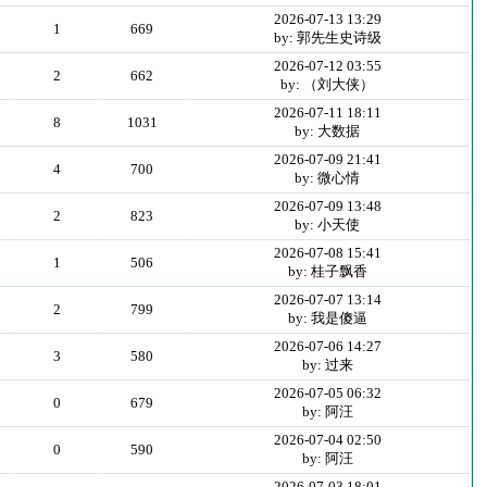
2026-07-13 13:29
1
669
by: 郭先生史诗级
2026-07-12 03:55
2
662
by: （刘大侠）
2026-07-11 18:11
8
1031
by: 大数据
2026-07-09 21:41
4
700
by: 微心情
2026-07-09 13:48
2
823
by: 小天使
2026-07-08 15:41
1
506
by: 桂子飘香
2026-07-07 13:14
2
799
by: 我是傻逼
2026-07-06 14:27
3
580
by: 过来
2026-07-05 06:32
0
679
by: 阿汪
2026-07-04 02:50
0
590
by: 阿汪
2026-07-03 18:01