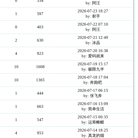
0
354
by: 阿汪
2026-07-23 18:27
1
597
by: 射手
2026-07-22 07:10
0
403
by: 阿汪
2026-07-21 12:49
2
630
by: 冰晶
2026-07-20 16:38
4
923
by: 爱码就来
2026-07-19 15:17
10
1608
by: 极限九半
2026-07-18 17:04
10
1365
by: 奔跑吧
2026-07-17 06:15
1
444
by: 张飞奔
2026-07-16 13:09
1
663
by: 简单生活
2026-07-15 00:35
1
547
by: 运筹帷幄
2026-07-14 18:25
4
953
by: 真龙的烟