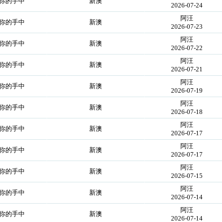
在你的手中
新澳
2026-07-24
阿汪
在你的手中
新澳
2026-07-23
阿汪
在你的手中
新澳
2026-07-22
阿汪
在你的手中
新澳
2026-07-21
阿汪
在你的手中
新澳
2026-07-19
阿汪
在你的手中
新澳
2026-07-18
阿汪
在你的手中
新澳
2026-07-17
阿汪
在你的手中
新澳
2026-07-17
阿汪
在你的手中
新澳
2026-07-15
阿汪
在你的手中
新澳
2026-07-14
阿汪
在你的手中
新澳
2026-07-14