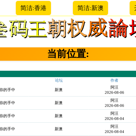
简洁:香港
简洁:新澳
当前位置:
论坛
作者
阿汪
在你的手中
新澳
2026-08-06
阿汪
在你的手中
新澳
2026-08-06
阿汪
在你的手中
新澳
2026-08-04
阿汪
在你的手中
新澳
2026-08-04