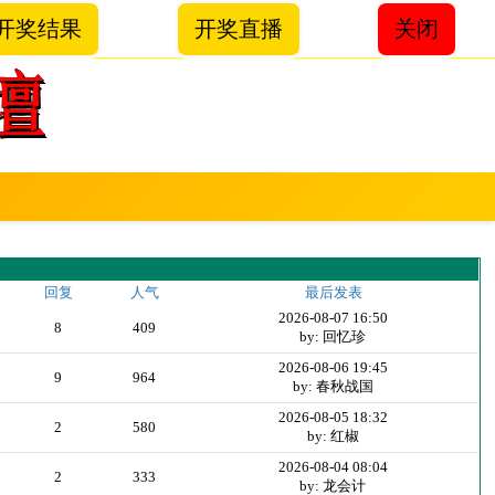
开奖结果
开奖直播
关闭
回复
人气
最后发表
2026-08-07 16:50
8
409
by: 回忆珍
2026-08-06 19:45
9
964
by: 春秋战国
2026-08-05 18:32
2
580
by: 红椒
2026-08-04 08:04
2
333
by: 龙会计