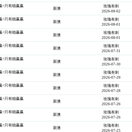
包赢=只有稳赢赢
玫瑰有刺
新澳
2026-08-02
包赢=只有稳赢赢
玫瑰有刺
新澳
2026-08-01
包赢=只有稳赢赢
玫瑰有刺
新澳
2026-08-01
包赢=只有稳赢赢
玫瑰有刺
新澳
2026-07-31
包赢=只有稳赢赢
玫瑰有刺
新澳
2026-07-30
包赢=只有稳赢赢
玫瑰有刺
新澳
2026-07-29
包赢=只有稳赢赢
玫瑰有刺
新澳
2026-07-28
包赢=只有稳赢赢
玫瑰有刺
新澳
2026-07-26
包赢=只有稳赢赢
玫瑰有刺
新澳
2026-07-26
包赢=只有稳赢赢
玫瑰有刺
新澳
2026-07-25