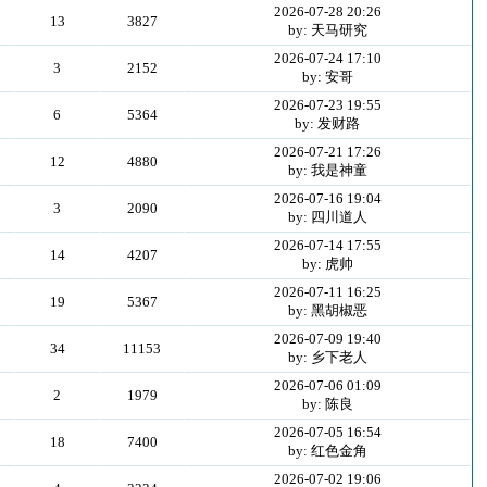
2026-07-28 20:26
13
3827
by: 天马研究
2026-07-24 17:10
3
2152
by: 安哥
2026-07-23 19:55
6
5364
by: 发财路
2026-07-21 17:26
12
4880
by: 我是神童
2026-07-16 19:04
3
2090
by: 四川道人
2026-07-14 17:55
14
4207
by: 虎帅
2026-07-11 16:25
19
5367
by: 黑胡椒恶
2026-07-09 19:40
34
11153
by: 乡下老人
2026-07-06 01:09
2
1979
by: 陈良
2026-07-05 16:54
18
7400
by: 红色金角
2026-07-02 19:06