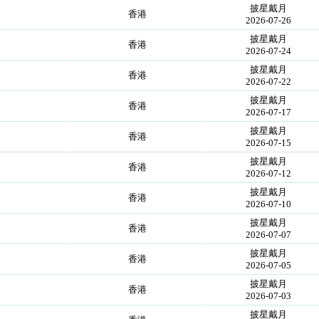
披星戴月
香港
2026-07-26
披星戴月
香港
2026-07-24
披星戴月
香港
2026-07-22
披星戴月
香港
2026-07-17
披星戴月
香港
2026-07-15
披星戴月
香港
2026-07-12
披星戴月
香港
2026-07-10
披星戴月
香港
2026-07-07
披星戴月
香港
2026-07-05
披星戴月
香港
2026-07-03
披星戴月