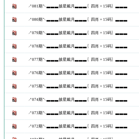
↗081期↖▃▃▃披星戴月▃▃▃〖四肖 + 15码〗▃▃▃
↗080期↖▃▃▃披星戴月▃▃▃〖四肖 + 15码〗▃▃▃
↗079期↖▃▃▃披星戴月▃▃▃〖四肖 + 15码〗▃▃▃
↗078期↖▃▃▃披星戴月▃▃▃〖四肖 + 15码〗▃▃▃
↗077期↖▃▃▃披星戴月▃▃▃〖四肖 + 15码〗▃▃▃
↗076期↖▃▃▃披星戴月▃▃▃〖四肖 + 15码〗▃▃▃
↗075期↖▃▃▃披星戴月▃▃▃〖四肖 + 15码〗▃▃▃
↗074期↖▃▃▃披星戴月▃▃▃〖四肖 + 15码〗▃▃▃
↗073期↖▃▃▃披星戴月▃▃▃〖四肖 + 15码〗▃▃▃
↗072期↖▃▃▃披星戴月▃▃▃〖四肖 + 15码〗▃▃▃