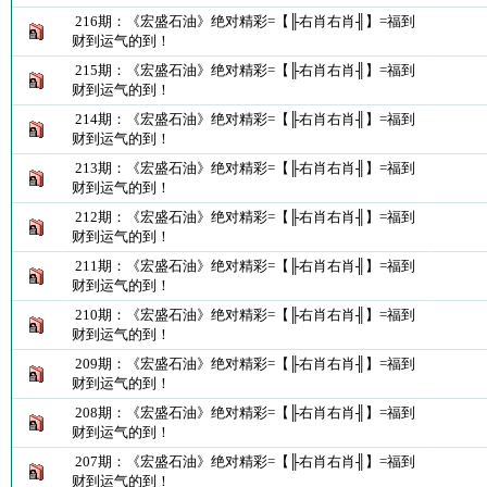
216期：《宏盛石油》绝对精彩=【╟右肖右肖╢】=福到
财到运气的到！
215期：《宏盛石油》绝对精彩=【╟右肖右肖╢】=福到
财到运气的到！
214期：《宏盛石油》绝对精彩=【╟右肖右肖╢】=福到
财到运气的到！
213期：《宏盛石油》绝对精彩=【╟右肖右肖╢】=福到
财到运气的到！
212期：《宏盛石油》绝对精彩=【╟右肖右肖╢】=福到
财到运气的到！
211期：《宏盛石油》绝对精彩=【╟右肖右肖╢】=福到
财到运气的到！
210期：《宏盛石油》绝对精彩=【╟右肖右肖╢】=福到
财到运气的到！
209期：《宏盛石油》绝对精彩=【╟右肖右肖╢】=福到
财到运气的到！
208期：《宏盛石油》绝对精彩=【╟右肖右肖╢】=福到
财到运气的到！
207期：《宏盛石油》绝对精彩=【╟右肖右肖╢】=福到
财到运气的到！