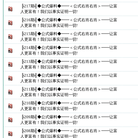
╠217期╣◆公式爆料◆━━＜公式右肖右肖＞━━让富
人更富有！我们以事实证明一切!
╠216期╣◆公式爆料◆━━＜公式右肖右肖＞━━让富
人更富有！我们以事实证明一切!
╠215期╣◆公式爆料◆━━＜公式右肖右肖＞━━让富
人更富有！我们以事实证明一切!
╠214期╣◆公式爆料◆━━＜公式右肖右肖＞━━让富
人更富有！我们以事实证明一切!
╠213期╣◆公式爆料◆━━＜公式右肖右肖＞━━让富
人更富有！我们以事实证明一切!
╠212期╣◆公式爆料◆━━＜公式右肖右肖＞━━让富
人更富有！我们以事实证明一切!
╠211期╣◆公式爆料◆━━＜公式右肖右肖＞━━让富
人更富有！我们以事实证明一切!
╠210期╣◆公式爆料◆━━＜公式右肖右肖＞━━让富
人更富有！我们以事实证明一切!
╠209期╣◆公式爆料◆━━＜公式右肖右肖＞━━让富
人更富有！我们以事实证明一切!
╠208期╣◆公式爆料◆━━＜公式右肖右肖＞━━让富
人更富有！我们以事实证明一切!