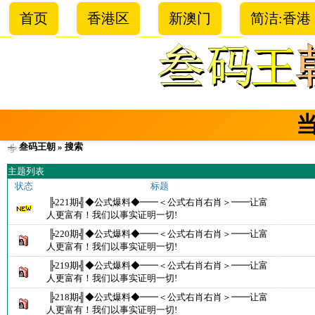
首页
香港区
新澳门
简洁:香港
叁码王朝
» 搜索
主题列表
状态
标题
╠221期╣◆公式爆料◆━━＜公式右肖右肖＞━━让富
人更富有！我们以事实证明一切!
╠220期╣◆公式爆料◆━━＜公式右肖右肖＞━━让富
人更富有！我们以事实证明一切!
╠219期╣◆公式爆料◆━━＜公式右肖右肖＞━━让富
人更富有！我们以事实证明一切!
╠218期╣◆公式爆料◆━━＜公式右肖右肖＞━━让富
人更富有！我们以事实证明一切!