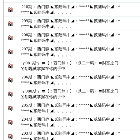
210期： 西门静 ◣贰陆码中◢：*****◣贰陆码中◢：*
****◣贰陆码中◢。。。。。
209期： 西门静 ◣贰陆码中◢：*****◣贰陆码中◢：*
****◣贰陆码中◢。。。。。
208期： 西门静 ◣贰陆码中◢：*****◣贰陆码中◢：*
****◣贰陆码中◢。。。。。
207期： 西门静 ◣贰陆码中◢：*****◣贰陆码中◢：*
****◣贰陆码中◢。。。。。
┏081期┓ 〓【﹛西门静﹜】〈杀二一码〉〓财富之门
的钥匙就掌握在你的手中
206期： 西门静 ◣贰陆码中◢：*****◣贰陆码中◢：*
****◣贰陆码中◢。。。。。
┏080期┓ 〓【﹛西门静﹜】〈杀二一码〉〓财富之门
的钥匙就掌握在你的手中
205期： 西门静 ◣贰陆码中◢：*****◣贰陆码中◢：*
****◣贰陆码中◢。。。。。
204期： 西门静 ◣贰陆码中◢：*****◣贰陆码中◢：*
****◣贰陆码中◢。。。。。
203期： 西门静 ◣贰陆码中◢：*****◣贰陆码中◢：*
****◣贰陆码中◢。。。。。