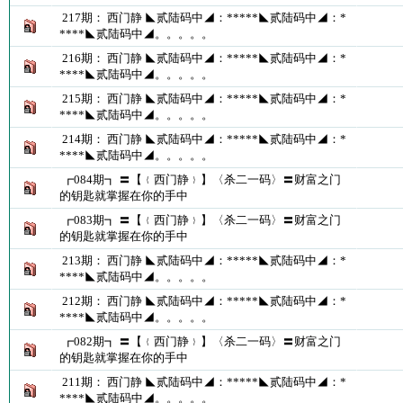
217期： 西门静 ◣贰陆码中◢：*****◣贰陆码中◢：*
****◣贰陆码中◢。。。。。
216期： 西门静 ◣贰陆码中◢：*****◣贰陆码中◢：*
****◣贰陆码中◢。。。。。
215期： 西门静 ◣贰陆码中◢：*****◣贰陆码中◢：*
****◣贰陆码中◢。。。。。
214期： 西门静 ◣贰陆码中◢：*****◣贰陆码中◢：*
****◣贰陆码中◢。。。。。
┏084期┓ 〓【﹛西门静﹜】〈杀二一码〉〓财富之门
的钥匙就掌握在你的手中
┏083期┓ 〓【﹛西门静﹜】〈杀二一码〉〓财富之门
的钥匙就掌握在你的手中
213期： 西门静 ◣贰陆码中◢：*****◣贰陆码中◢：*
****◣贰陆码中◢。。。。。
212期： 西门静 ◣贰陆码中◢：*****◣贰陆码中◢：*
****◣贰陆码中◢。。。。。
┏082期┓ 〓【﹛西门静﹜】〈杀二一码〉〓财富之门
的钥匙就掌握在你的手中
211期： 西门静 ◣贰陆码中◢：*****◣贰陆码中◢：*
****◣贰陆码中◢。。。。。