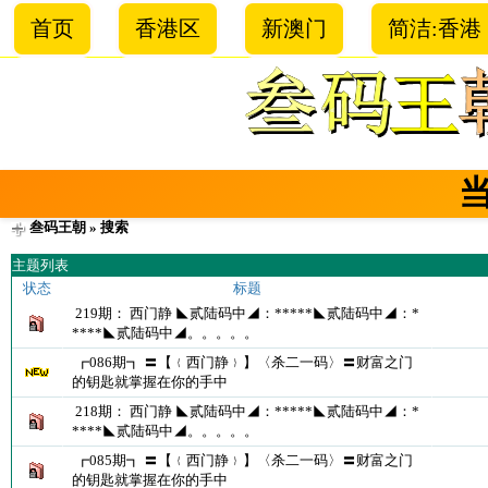
首页
香港区
新澳门
简洁:香港
叁码王朝
» 搜索
主题列表
状态
标题
219期： 西门静 ◣贰陆码中◢：*****◣贰陆码中◢：*
****◣贰陆码中◢。。。。。
┏086期┓ 〓【﹛西门静﹜】〈杀二一码〉〓财富之门
的钥匙就掌握在你的手中
218期： 西门静 ◣贰陆码中◢：*****◣贰陆码中◢：*
****◣贰陆码中◢。。。。。
┏085期┓ 〓【﹛西门静﹜】〈杀二一码〉〓财富之门
的钥匙就掌握在你的手中