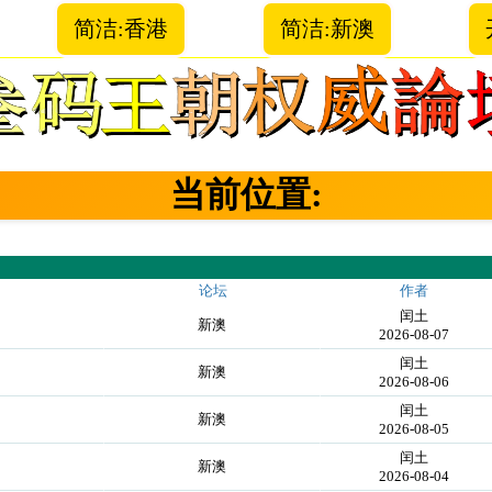
简洁:香港
简洁:新澳
当前位置:
论坛
作者
闰土
新澳
2026-08-07
闰土
新澳
2026-08-06
闰土
新澳
2026-08-05
闰土
新澳
2026-08-04