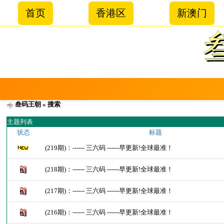
首页
香港区
新澳门
叁码王朝
» 搜索
主题列表
状态
标题
(219期)：------ 三六码 ------早更新!全球最准！
(218期)：------ 三六码 ------早更新!全球最准！
(217期)：------ 三六码 ------早更新!全球最准！
(216期)：------ 三六码 ------早更新!全球最准！