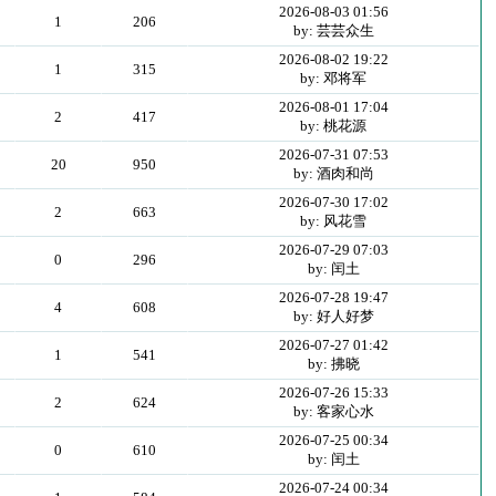
2026-08-03 01:56
1
206
by: 芸芸众生
2026-08-02 19:22
1
315
by: 邓将军
2026-08-01 17:04
2
417
by: 桃花源
2026-07-31 07:53
20
950
by: 酒肉和尚
2026-07-30 17:02
2
663
by: 风花雪
2026-07-29 07:03
0
296
by: 闰土
2026-07-28 19:47
4
608
by: 好人好梦
2026-07-27 01:42
1
541
by: 拂晓
2026-07-26 15:33
2
624
by: 客家心水
2026-07-25 00:34
0
610
by: 闰土
2026-07-24 00:34