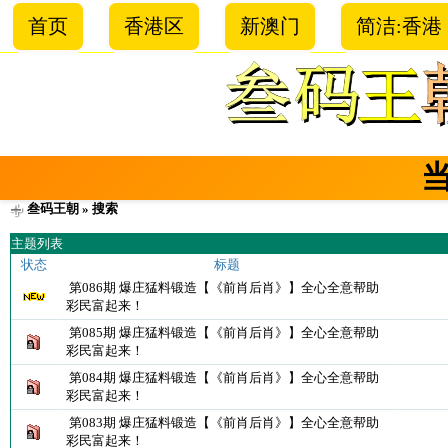
首页
香港区
新澳门
简洁:香港
叁码王朝
» 搜索
主题列表
状态
标题
第086期 爆庄猛料锻造【《前肖后肖》】全心全意帮助
彩民富起来！
第085期 爆庄猛料锻造【《前肖后肖》】全心全意帮助
彩民富起来！
第084期 爆庄猛料锻造【《前肖后肖》】全心全意帮助
彩民富起来！
第083期 爆庄猛料锻造【《前肖后肖》】全心全意帮助
彩民富起来！