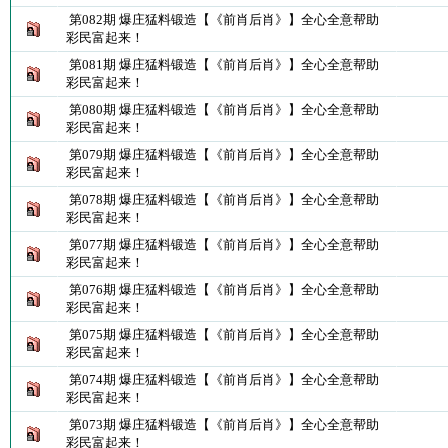
第082期 爆庄猛料锻造【《前肖后肖》】全心全意帮助
彩民富起来！
第081期 爆庄猛料锻造【《前肖后肖》】全心全意帮助
彩民富起来！
第080期 爆庄猛料锻造【《前肖后肖》】全心全意帮助
彩民富起来！
第079期 爆庄猛料锻造【《前肖后肖》】全心全意帮助
彩民富起来！
第078期 爆庄猛料锻造【《前肖后肖》】全心全意帮助
彩民富起来！
第077期 爆庄猛料锻造【《前肖后肖》】全心全意帮助
彩民富起来！
第076期 爆庄猛料锻造【《前肖后肖》】全心全意帮助
彩民富起来！
第075期 爆庄猛料锻造【《前肖后肖》】全心全意帮助
彩民富起来！
第074期 爆庄猛料锻造【《前肖后肖》】全心全意帮助
彩民富起来！
第073期 爆庄猛料锻造【《前肖后肖》】全心全意帮助
彩民富起来！