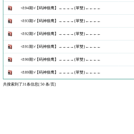
≮194期≯【码神狼鹰】→→→→{單雙}←←←←
≮193期≯【码神狼鹰】→→→→{單雙}←←←←
≮192期≯【码神狼鹰】→→→→{單雙}←←←←
≮191期≯【码神狼鹰】→→→→{單雙}←←←←
≮190期≯【码神狼鹰】→→→→{單雙}←←←←
≮189期≯【码神狼鹰】→→→→{單雙}←←←←
共搜索到了31条信息[ 50 条/页]