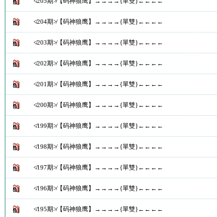
≮205期≯【码神狼鹰】→→→→{單雙}←←←←
≮204期≯【码神狼鹰】→→→→{單雙}←←←←
≮203期≯【码神狼鹰】→→→→{單雙}←←←←
≮202期≯【码神狼鹰】→→→→{單雙}←←←←
≮201期≯【码神狼鹰】→→→→{單雙}←←←←
≮200期≯【码神狼鹰】→→→→{單雙}←←←←
≮199期≯【码神狼鹰】→→→→{單雙}←←←←
≮198期≯【码神狼鹰】→→→→{單雙}←←←←
≮197期≯【码神狼鹰】→→→→{單雙}←←←←
≮196期≯【码神狼鹰】→→→→{單雙}←←←←
≮195期≯【码神狼鹰】→→→→{單雙}←←←←