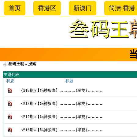
首页
香港区
新澳门
简洁:香港
叁码王朝
» 搜索
主题列表
状态
标题
≮219期≯【码神狼鹰】→→→→{單雙}←←←←
≮218期≯【码神狼鹰】→→→→{單雙}←←←←
≮217期≯【码神狼鹰】→→→→{單雙}←←←←
≮216期≯【码神狼鹰】→→→→{單雙}←←←←