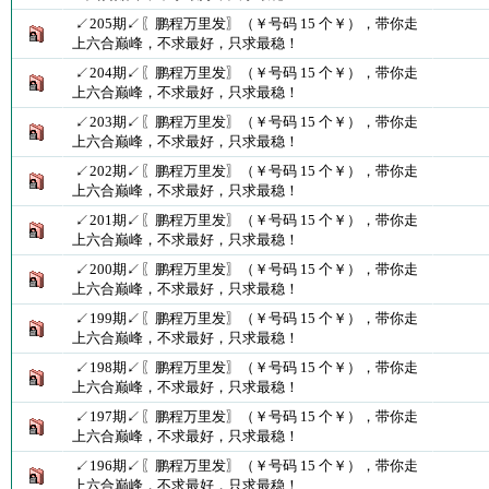
↙205期↙〖鹏程万里发〗（￥号码 15 个￥），带你走
上六合巅峰，不求最好，只求最稳！
↙204期↙〖鹏程万里发〗（￥号码 15 个￥），带你走
上六合巅峰，不求最好，只求最稳！
↙203期↙〖鹏程万里发〗（￥号码 15 个￥），带你走
上六合巅峰，不求最好，只求最稳！
↙202期↙〖鹏程万里发〗（￥号码 15 个￥），带你走
上六合巅峰，不求最好，只求最稳！
↙201期↙〖鹏程万里发〗（￥号码 15 个￥），带你走
上六合巅峰，不求最好，只求最稳！
↙200期↙〖鹏程万里发〗（￥号码 15 个￥），带你走
上六合巅峰，不求最好，只求最稳！
↙199期↙〖鹏程万里发〗（￥号码 15 个￥），带你走
上六合巅峰，不求最好，只求最稳！
↙198期↙〖鹏程万里发〗（￥号码 15 个￥），带你走
上六合巅峰，不求最好，只求最稳！
↙197期↙〖鹏程万里发〗（￥号码 15 个￥），带你走
上六合巅峰，不求最好，只求最稳！
↙196期↙〖鹏程万里发〗（￥号码 15 个￥），带你走
上六合巅峰，不求最好，只求最稳！