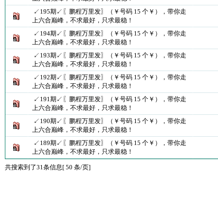
↙195期↙〖鹏程万里发〗（￥号码 15 个￥），带你走
上六合巅峰，不求最好，只求最稳！
↙194期↙〖鹏程万里发〗（￥号码 15 个￥），带你走
上六合巅峰，不求最好，只求最稳！
↙193期↙〖鹏程万里发〗（￥号码 15 个￥），带你走
上六合巅峰，不求最好，只求最稳！
↙192期↙〖鹏程万里发〗（￥号码 15 个￥），带你走
上六合巅峰，不求最好，只求最稳！
↙191期↙〖鹏程万里发〗（￥号码 15 个￥），带你走
上六合巅峰，不求最好，只求最稳！
↙190期↙〖鹏程万里发〗（￥号码 15 个￥），带你走
上六合巅峰，不求最好，只求最稳！
↙189期↙〖鹏程万里发〗（￥号码 15 个￥），带你走
上六合巅峰，不求最好，只求最稳！
共搜索到了31条信息[ 50 条/页]