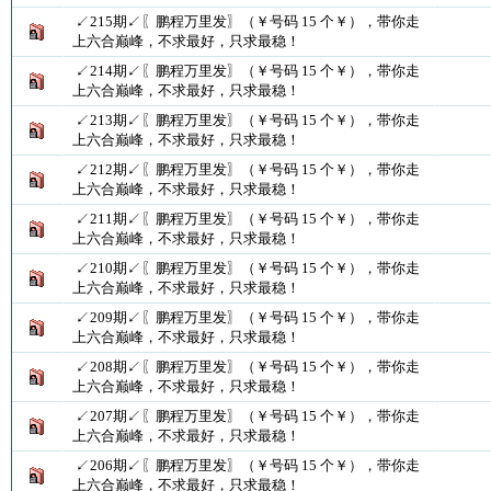
↙215期↙〖鹏程万里发〗（￥号码 15 个￥），带你走
上六合巅峰，不求最好，只求最稳！
↙214期↙〖鹏程万里发〗（￥号码 15 个￥），带你走
上六合巅峰，不求最好，只求最稳！
↙213期↙〖鹏程万里发〗（￥号码 15 个￥），带你走
上六合巅峰，不求最好，只求最稳！
↙212期↙〖鹏程万里发〗（￥号码 15 个￥），带你走
上六合巅峰，不求最好，只求最稳！
↙211期↙〖鹏程万里发〗（￥号码 15 个￥），带你走
上六合巅峰，不求最好，只求最稳！
↙210期↙〖鹏程万里发〗（￥号码 15 个￥），带你走
上六合巅峰，不求最好，只求最稳！
↙209期↙〖鹏程万里发〗（￥号码 15 个￥），带你走
上六合巅峰，不求最好，只求最稳！
↙208期↙〖鹏程万里发〗（￥号码 15 个￥），带你走
上六合巅峰，不求最好，只求最稳！
↙207期↙〖鹏程万里发〗（￥号码 15 个￥），带你走
上六合巅峰，不求最好，只求最稳！
↙206期↙〖鹏程万里发〗（￥号码 15 个￥），带你走
上六合巅峰，不求最好，只求最稳！