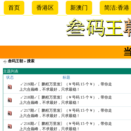
首页
香港区
新澳门
简洁:香港
叁码王朝
» 搜索
主题列表
状态
标题
↙219期↙〖鹏程万里发〗（￥号码 15 个￥），带你走
上六合巅峰，不求最好，只求最稳！
↙218期↙〖鹏程万里发〗（￥号码 15 个￥），带你走
上六合巅峰，不求最好，只求最稳！
↙217期↙〖鹏程万里发〗（￥号码 15 个￥），带你走
上六合巅峰，不求最好，只求最稳！
↙216期↙〖鹏程万里发〗（￥号码 15 个￥），带你走
上六合巅峰，不求最好，只求最稳！