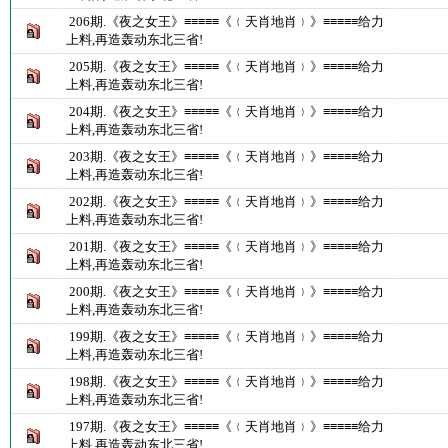
206期.《夜之女王》≡≡≡≡≡《﹛天肖地肖﹜》≡≡≡≡≡给力
上料,再造轰动东北三省!
205期.《夜之女王》≡≡≡≡≡《﹛天肖地肖﹜》≡≡≡≡≡给力
上料,再造轰动东北三省!
204期.《夜之女王》≡≡≡≡≡《﹛天肖地肖﹜》≡≡≡≡≡给力
上料,再造轰动东北三省!
203期.《夜之女王》≡≡≡≡≡《﹛天肖地肖﹜》≡≡≡≡≡给力
上料,再造轰动东北三省!
202期.《夜之女王》≡≡≡≡≡《﹛天肖地肖﹜》≡≡≡≡≡给力
上料,再造轰动东北三省!
201期.《夜之女王》≡≡≡≡≡《﹛天肖地肖﹜》≡≡≡≡≡给力
上料,再造轰动东北三省!
200期.《夜之女王》≡≡≡≡≡《﹛天肖地肖﹜》≡≡≡≡≡给力
上料,再造轰动东北三省!
199期.《夜之女王》≡≡≡≡≡《﹛天肖地肖﹜》≡≡≡≡≡给力
上料,再造轰动东北三省!
198期.《夜之女王》≡≡≡≡≡《﹛天肖地肖﹜》≡≡≡≡≡给力
上料,再造轰动东北三省!
197期.《夜之女王》≡≡≡≡≡《﹛天肖地肖﹜》≡≡≡≡≡给力
上料,再造轰动东北三省!