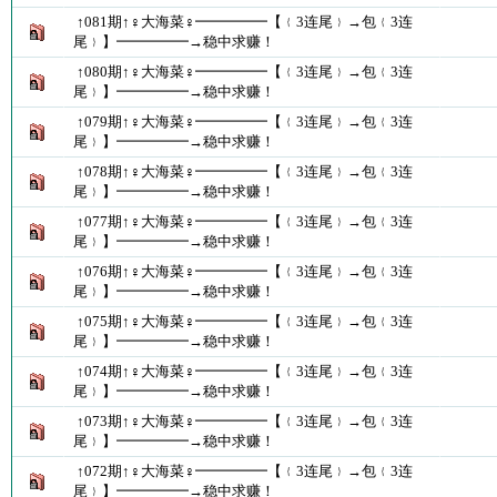
↑081期↑♀大海菜♀━━━━━【﹛3连尾﹜→包﹛3连
尾﹜】━━━━━→稳中求赚！
↑080期↑♀大海菜♀━━━━━【﹛3连尾﹜→包﹛3连
尾﹜】━━━━━→稳中求赚！
↑079期↑♀大海菜♀━━━━━【﹛3连尾﹜→包﹛3连
尾﹜】━━━━━→稳中求赚！
↑078期↑♀大海菜♀━━━━━【﹛3连尾﹜→包﹛3连
尾﹜】━━━━━→稳中求赚！
↑077期↑♀大海菜♀━━━━━【﹛3连尾﹜→包﹛3连
尾﹜】━━━━━→稳中求赚！
↑076期↑♀大海菜♀━━━━━【﹛3连尾﹜→包﹛3连
尾﹜】━━━━━→稳中求赚！
↑075期↑♀大海菜♀━━━━━【﹛3连尾﹜→包﹛3连
尾﹜】━━━━━→稳中求赚！
↑074期↑♀大海菜♀━━━━━【﹛3连尾﹜→包﹛3连
尾﹜】━━━━━→稳中求赚！
↑073期↑♀大海菜♀━━━━━【﹛3连尾﹜→包﹛3连
尾﹜】━━━━━→稳中求赚！
↑072期↑♀大海菜♀━━━━━【﹛3连尾﹜→包﹛3连
尾﹜】━━━━━→稳中求赚！