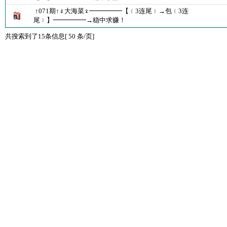
↑071期↑♀大海菜♀━━━━━【﹛3连尾﹜→包﹛3连
尾﹜】━━━━━→稳中求赚！
共搜索到了15条信息[ 50 条/页]