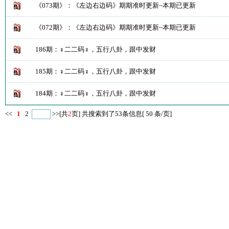
《073期》：《左边右边码》期期准时更新~本期已更新
《072期》：《左边右边码》期期准时更新~本期已更新
186期：♀二二码♀，五行八卦，跟中发财
185期：♀二二码♀，五行八卦，跟中发财
184期：♀二二码♀，五行八卦，跟中发财
<<
1
2
>>
[共
2
页] 共搜索到了53条信息[ 50 条/页]