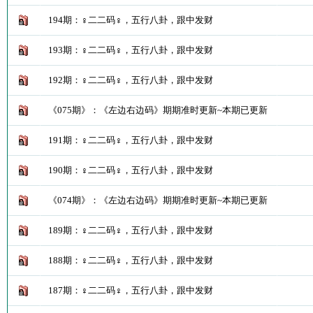
194期：♀二二码♀，五行八卦，跟中发财
193期：♀二二码♀，五行八卦，跟中发财
192期：♀二二码♀，五行八卦，跟中发财
《075期》：《左边右边码》期期准时更新~本期已更新
191期：♀二二码♀，五行八卦，跟中发财
190期：♀二二码♀，五行八卦，跟中发财
《074期》：《左边右边码》期期准时更新~本期已更新
189期：♀二二码♀，五行八卦，跟中发财
188期：♀二二码♀，五行八卦，跟中发财
187期：♀二二码♀，五行八卦，跟中发财