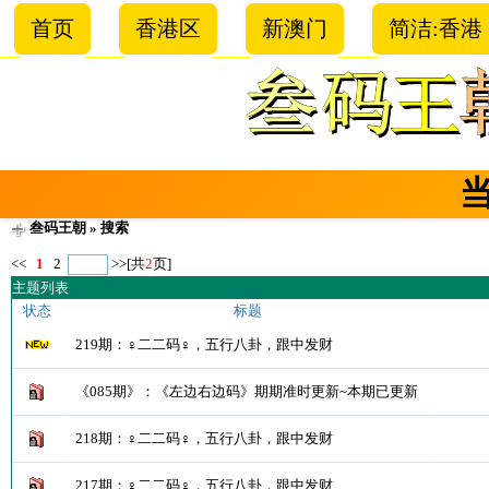
首页
香港区
新澳门
简洁:香港
叁码王朝
» 搜索
<<
1
2
>>
[共
2
页]
主题列表
状态
标题
219期：♀二二码♀，五行八卦，跟中发财
《085期》：《左边右边码》期期准时更新~本期已更新
218期：♀二二码♀，五行八卦，跟中发财
217期：♀二二码♀，五行八卦，跟中发财