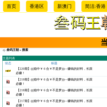
首页
香港区
新澳门
简洁:香港
叁码王朝
» 搜索
主题列表
状态
标题
【220期】(((稳中￥ 6 合￥不是梦)))—赚钱的好料，长跟
必赚！
【219期】(((稳中￥ 6 合￥不是梦)))—赚钱的好料，长跟
必赚！
【218期】(((稳中￥ 6 合￥不是梦)))—赚钱的好料，长跟
必赚！
【217期】(((稳中￥ 6 合￥不是梦)))—赚钱的好料，长跟
必赚！