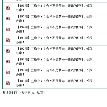
【196期】(((稳中￥ 6 合￥不是梦)))—赚钱的好料，长跟
必赚！
【195期】(((稳中￥ 6 合￥不是梦)))—赚钱的好料，长跟
必赚！
【194期】(((稳中￥ 6 合￥不是梦)))—赚钱的好料，长跟
必赚！
【193期】(((稳中￥ 6 合￥不是梦)))—赚钱的好料，长跟
必赚！
【192期】(((稳中￥ 6 合￥不是梦)))—赚钱的好料，长跟
必赚！
【191期】(((稳中￥ 6 合￥不是梦)))—赚钱的好料，长跟
必赚！
【190期】(((稳中￥ 6 合￥不是梦)))—赚钱的好料，长跟
必赚！
【189期】(((稳中￥ 6 合￥不是梦)))—赚钱的好料，长跟
必赚！
共搜索到了32条信息[ 50 条/页]