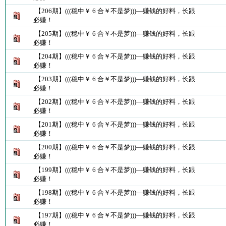
【206期】(((稳中￥ 6 合￥不是梦)))—赚钱的好料，长跟
必赚！
【205期】(((稳中￥ 6 合￥不是梦)))—赚钱的好料，长跟
必赚！
【204期】(((稳中￥ 6 合￥不是梦)))—赚钱的好料，长跟
必赚！
【203期】(((稳中￥ 6 合￥不是梦)))—赚钱的好料，长跟
必赚！
【202期】(((稳中￥ 6 合￥不是梦)))—赚钱的好料，长跟
必赚！
【201期】(((稳中￥ 6 合￥不是梦)))—赚钱的好料，长跟
必赚！
【200期】(((稳中￥ 6 合￥不是梦)))—赚钱的好料，长跟
必赚！
【199期】(((稳中￥ 6 合￥不是梦)))—赚钱的好料，长跟
必赚！
【198期】(((稳中￥ 6 合￥不是梦)))—赚钱的好料，长跟
必赚！
【197期】(((稳中￥ 6 合￥不是梦)))—赚钱的好料，长跟
必赚！