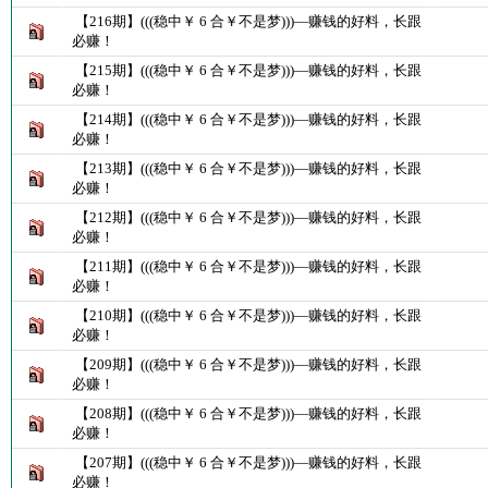
【216期】(((稳中￥ 6 合￥不是梦)))—赚钱的好料，长跟
必赚！
【215期】(((稳中￥ 6 合￥不是梦)))—赚钱的好料，长跟
必赚！
【214期】(((稳中￥ 6 合￥不是梦)))—赚钱的好料，长跟
必赚！
【213期】(((稳中￥ 6 合￥不是梦)))—赚钱的好料，长跟
必赚！
【212期】(((稳中￥ 6 合￥不是梦)))—赚钱的好料，长跟
必赚！
【211期】(((稳中￥ 6 合￥不是梦)))—赚钱的好料，长跟
必赚！
【210期】(((稳中￥ 6 合￥不是梦)))—赚钱的好料，长跟
必赚！
【209期】(((稳中￥ 6 合￥不是梦)))—赚钱的好料，长跟
必赚！
【208期】(((稳中￥ 6 合￥不是梦)))—赚钱的好料，长跟
必赚！
【207期】(((稳中￥ 6 合￥不是梦)))—赚钱的好料，长跟
必赚！