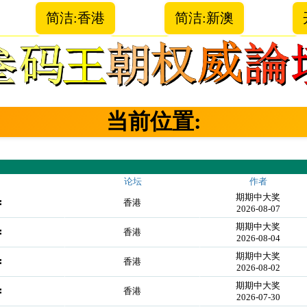
简洁:香港
简洁:新澳
当前位置:
论坛
作者
期期中大奖
〓
香港
2026-08-07
期期中大奖
〓
香港
2026-08-04
期期中大奖
〓
香港
2026-08-02
期期中大奖
〓
香港
2026-07-30