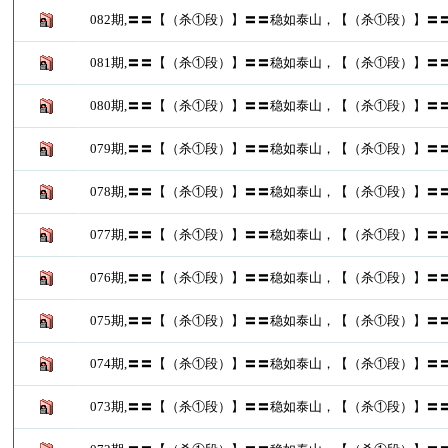
082期,〓〓【（杀①段）】〓〓稳如泰山，【（杀①段）】〓
081期,〓〓【（杀①段）】〓〓稳如泰山，【（杀①段）】〓
080期,〓〓【（杀①段）】〓〓稳如泰山，【（杀①段）】〓
079期,〓〓【（杀①段）】〓〓稳如泰山，【（杀①段）】〓
078期,〓〓【（杀①段）】〓〓稳如泰山，【（杀①段）】〓
077期,〓〓【（杀①段）】〓〓稳如泰山，【（杀①段）】〓
076期,〓〓【（杀①段）】〓〓稳如泰山，【（杀①段）】〓
075期,〓〓【（杀①段）】〓〓稳如泰山，【（杀①段）】〓
074期,〓〓【（杀①段）】〓〓稳如泰山，【（杀①段）】〓
073期,〓〓【（杀①段）】〓〓稳如泰山，【（杀①段）】〓