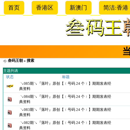
首页
香港区
新澳门
简洁:香港
叁码王朝
» 搜索
主题列表
状态
标题
↘085期↘『落叶』原创【﹛号码 24 个﹜】期期发表经
典资料
↘084期↘『落叶』原创【﹛号码 24 个﹜】期期发表经
典资料
↘083期↘『落叶』原创【﹛号码 24 个﹜】期期发表经
典资料
↘082期↘『落叶』原创【﹛号码 24 个﹜】期期发表经
典资料