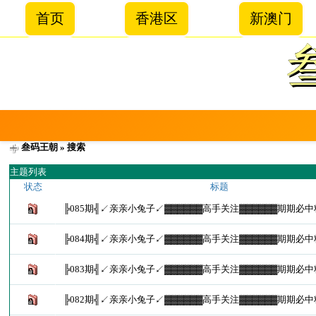
首页
香港区
新澳门
叁码王朝
» 搜索
主题列表
状态
标题
╠085期╣↙亲亲小兔子↙▓▓▓▓▓▓高手关注▓▓▓▓▓▓期期必
╠084期╣↙亲亲小兔子↙▓▓▓▓▓▓高手关注▓▓▓▓▓▓期期必
╠083期╣↙亲亲小兔子↙▓▓▓▓▓▓高手关注▓▓▓▓▓▓期期必
╠082期╣↙亲亲小兔子↙▓▓▓▓▓▓高手关注▓▓▓▓▓▓期期必