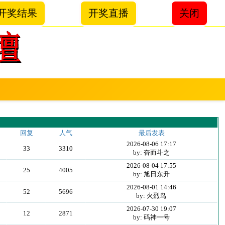
开奖结果
开奖直播
关闭
回复
人气
最后发表
2026-08-06 17:17
33
3310
by: 奋而斗之
2026-08-04 17:55
25
4005
by: 旭日东升
2026-08-01 14:46
52
5696
by: 火烈鸟
2026-07-30 19:07
12
2871
by: 码神一号