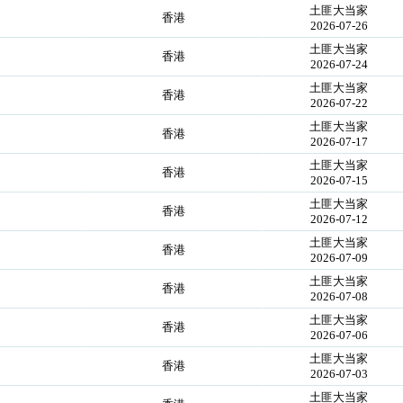
土匪大当家
香港
2026-07-26
土匪大当家
香港
2026-07-24
土匪大当家
香港
2026-07-22
土匪大当家
香港
2026-07-17
土匪大当家
香港
2026-07-15
土匪大当家
香港
2026-07-12
土匪大当家
香港
2026-07-09
土匪大当家
香港
2026-07-08
土匪大当家
香港
2026-07-06
土匪大当家
香港
2026-07-03
土匪大当家