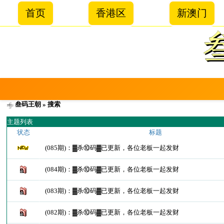
首页
香港区
新澳门
叁码王朝
» 搜索
主题列表
状态
标题
(085期)：▓杀⑩码▓已更新，各位老板一起发财
(084期)：▓杀⑩码▓已更新，各位老板一起发财
(083期)：▓杀⑩码▓已更新，各位老板一起发财
(082期)：▓杀⑩码▓已更新，各位老板一起发财