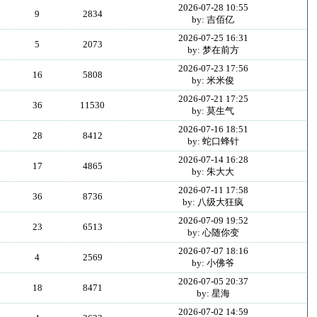
2026-07-28 10:55
9
2834
by: 吉佰亿
2026-07-25 16:31
5
2073
by: 梦在前方
2026-07-23 17:56
16
5808
by: 米米俊
2026-07-21 17:25
36
11530
by: 莫生气
2026-07-16 18:51
28
8412
by: 蛇口蜂针
2026-07-14 16:28
17
4865
by: 朱大大
2026-07-11 17:58
36
8736
by: 八级大狂疯
2026-07-09 19:52
23
6513
by: 心随你变
2026-07-07 18:16
4
2569
by: 小佛爷
2026-07-05 20:37
18
8471
by: 星海
2026-07-02 14:59