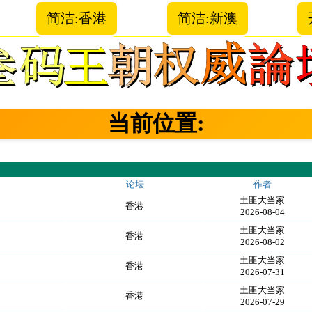
简洁:香港
简洁:新澳
当前位置:
论坛
作者
土匪大当家
香港
2026-08-04
土匪大当家
香港
2026-08-02
土匪大当家
香港
2026-07-31
土匪大当家
香港
2026-07-29