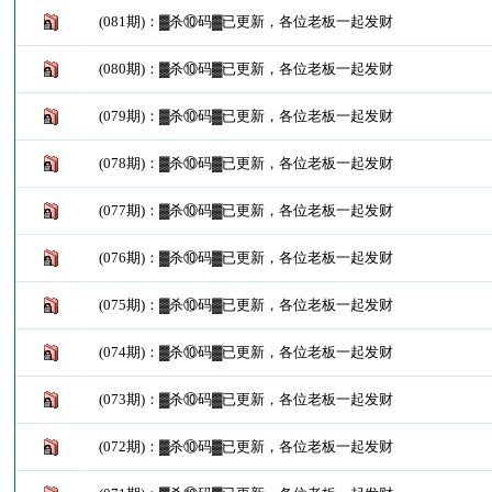
(081期)：▓杀⑩码▓已更新，各位老板一起发财
(080期)：▓杀⑩码▓已更新，各位老板一起发财
(079期)：▓杀⑩码▓已更新，各位老板一起发财
(078期)：▓杀⑩码▓已更新，各位老板一起发财
(077期)：▓杀⑩码▓已更新，各位老板一起发财
(076期)：▓杀⑩码▓已更新，各位老板一起发财
(075期)：▓杀⑩码▓已更新，各位老板一起发财
(074期)：▓杀⑩码▓已更新，各位老板一起发财
(073期)：▓杀⑩码▓已更新，各位老板一起发财
(072期)：▓杀⑩码▓已更新，各位老板一起发财