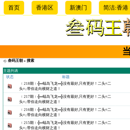
首页
香港区
新澳门
简洁:香港
叁码王朝
» 搜索
主题列表
状态
标题
﹛218期﹜╬═蝠岛飞龙═╬没有最好,只有更好！二头¤二
头¤↓带你走向横财之道！
﹛217期﹜╬═蝠岛飞龙═╬没有最好,只有更好！二头¤二
头¤↓带你走向横财之道！
﹛216期﹜╬═蝠岛飞龙═╬没有最好,只有更好！二头¤二
头¤↓带你走向横财之道！
﹛215期﹜╬═蝠岛飞龙═╬没有最好,只有更好！二头¤二
头¤↓带你走向横财之道！