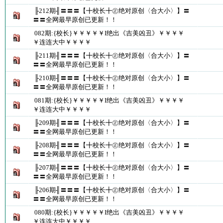
╟212期╢〓〓〓【╋校长╋㊣绝对原创〈合大小〉】〓
〓〓全网最早原创已更新！！
082期:{校长}￥￥￥￥￥I绝出《吉美凶丑》￥￥￥￥
￥连连大中￥￥￥￥
╟211期╢〓〓〓【╋校长╋㊣绝对原创〈合大小〉】〓
〓〓全网最早原创已更新！！
╟210期╢〓〓〓【╋校长╋㊣绝对原创〈合大小〉】〓
〓〓全网最早原创已更新！！
081期:{校长}￥￥￥￥￥I绝出《吉美凶丑》￥￥￥￥
￥连连大中￥￥￥￥
╟209期╢〓〓〓【╋校长╋㊣绝对原创〈合大小〉】〓
〓〓全网最早原创已更新！！
╟208期╢〓〓〓【╋校长╋㊣绝对原创〈合大小〉】〓
〓〓全网最早原创已更新！！
╟207期╢〓〓〓【╋校长╋㊣绝对原创〈合大小〉】〓
〓〓全网最早原创已更新！！
╟206期╢〓〓〓【╋校长╋㊣绝对原创〈合大小〉】〓
〓〓全网最早原创已更新！！
080期:{校长}￥￥￥￥￥I绝出《吉美凶丑》￥￥￥￥
￥连连大中￥￥￥￥