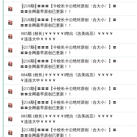
╟219期╢〓〓〓【╋校长╋㊣绝对原创〈合大小〉】〓
〓〓全网最早原创已更新！！
╟218期╢〓〓〓【╋校长╋㊣绝对原创〈合大小〉】〓
〓〓全网最早原创已更新！！
085期:{校长}￥￥￥￥￥I绝出《吉美凶丑》￥￥￥￥
￥连连大中￥￥￥￥
╟217期╢〓〓〓【╋校长╋㊣绝对原创〈合大小〉】〓
〓〓全网最早原创已更新！！
╟216期╢〓〓〓【╋校长╋㊣绝对原创〈合大小〉】〓
〓〓全网最早原创已更新！！
084期:{校长}￥￥￥￥￥I绝出《吉美凶丑》￥￥￥￥
￥连连大中￥￥￥￥
╟215期╢〓〓〓【╋校长╋㊣绝对原创〈合大小〉】〓
〓〓全网最早原创已更新！！
╟214期╢〓〓〓【╋校长╋㊣绝对原创〈合大小〉】〓
〓〓全网最早原创已更新！！
083期:{校长}￥￥￥￥￥I绝出《吉美凶丑》￥￥￥￥
￥连连大中￥￥￥￥
╟213期╢〓〓〓【╋校长╋㊣绝对原创〈合大小〉】〓
〓〓全网最早原创已更新！！