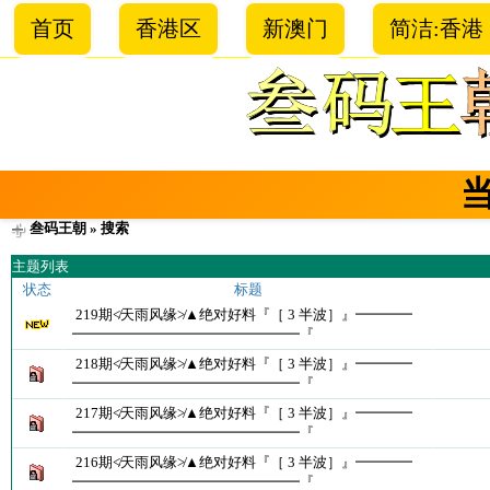
首页
香港区
新澳门
简洁:香港
叁码王朝
» 搜索
主题列表
状态
标题
219期≮天雨风缘≯▲绝对好料『［ 3 半波］』━━━━
━━━━━━━━━━━━━━━━『
218期≮天雨风缘≯▲绝对好料『［ 3 半波］』━━━━
━━━━━━━━━━━━━━━━『
217期≮天雨风缘≯▲绝对好料『［ 3 半波］』━━━━
━━━━━━━━━━━━━━━━『
216期≮天雨风缘≯▲绝对好料『［ 3 半波］』━━━━
━━━━━━━━━━━━━━━━『