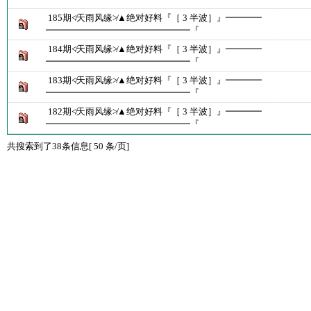
185期≮天雨风缘≯▲绝对好料『［ 3 半波］』━━━━
━━━━━━━━━━━━━━━━『
184期≮天雨风缘≯▲绝对好料『［ 3 半波］』━━━━
━━━━━━━━━━━━━━━━『
183期≮天雨风缘≯▲绝对好料『［ 3 半波］』━━━━
━━━━━━━━━━━━━━━━『
182期≮天雨风缘≯▲绝对好料『［ 3 半波］』━━━━
━━━━━━━━━━━━━━━━『
共搜索到了38条信息[ 50 条/页]