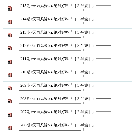
215期≮天雨风缘≯▲绝对好料『［ 3 半波］』━━━━
━━━━━━━━━━━━━━━━『
214期≮天雨风缘≯▲绝对好料『［ 3 半波］』━━━━
━━━━━━━━━━━━━━━━『
213期≮天雨风缘≯▲绝对好料『［ 3 半波］』━━━━
━━━━━━━━━━━━━━━━『
212期≮天雨风缘≯▲绝对好料『［ 3 半波］』━━━━
━━━━━━━━━━━━━━━━『
211期≮天雨风缘≯▲绝对好料『［ 3 半波］』━━━━
━━━━━━━━━━━━━━━━『
210期≮天雨风缘≯▲绝对好料『［ 3 半波］』━━━━
━━━━━━━━━━━━━━━━『
209期≮天雨风缘≯▲绝对好料『［ 3 半波］』━━━━
━━━━━━━━━━━━━━━━『
208期≮天雨风缘≯▲绝对好料『［ 3 半波］』━━━━
━━━━━━━━━━━━━━━━『
207期≮天雨风缘≯▲绝对好料『［ 3 半波］』━━━━
━━━━━━━━━━━━━━━━『
206期≮天雨风缘≯▲绝对好料『［ 3 半波］』━━━━
━━━━━━━━━━━━━━━━『