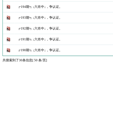
┏194期┓↓六肖中↓，争认证。
┏193期┓↓六肖中↓，争认证。
┏192期┓↓六肖中↓，争认证。
┏191期┓↓六肖中↓，争认证。
┏190期┓↓六肖中↓，争认证。
共搜索到了30条信息[ 50 条/页]