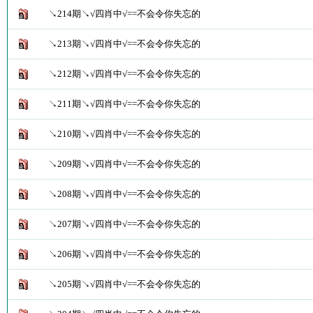
↘214期↘√四肖中√==不会令你失忘的
↘213期↘√四肖中√==不会令你失忘的
↘212期↘√四肖中√==不会令你失忘的
↘211期↘√四肖中√==不会令你失忘的
↘210期↘√四肖中√==不会令你失忘的
↘209期↘√四肖中√==不会令你失忘的
↘208期↘√四肖中√==不会令你失忘的
↘207期↘√四肖中√==不会令你失忘的
↘206期↘√四肖中√==不会令你失忘的
↘205期↘√四肖中√==不会令你失忘的