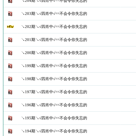
↘204期↘√四肖中√==不会令你失忘的
↘203期↘√四肖中√==不会令你失忘的
↘202期↘√四肖中√==不会令你失忘的
↘201期↘√四肖中√==不会令你失忘的
↘200期↘√四肖中√==不会令你失忘的
↘199期↘√四肖中√==不会令你失忘的
↘198期↘√四肖中√==不会令你失忘的
↘197期↘√四肖中√==不会令你失忘的
↘196期↘√四肖中√==不会令你失忘的
↘195期↘√四肖中√==不会令你失忘的
↘194期↘√四肖中√==不会令你失忘的