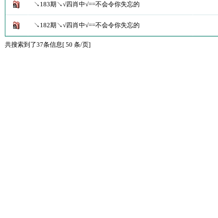
↘183期↘√四肖中√==不会令你失忘的
↘182期↘√四肖中√==不会令你失忘的
共搜索到了37条信息[ 50 条/页]