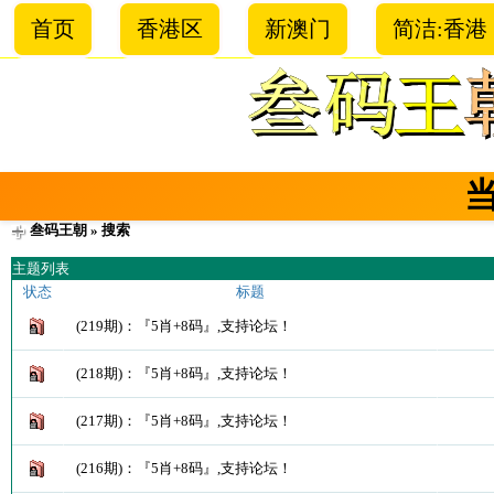
首页
香港区
新澳门
简洁:香港
叁码王朝
» 搜索
主题列表
状态
标题
(219期)：『5肖+8码』,支持论坛！
(218期)：『5肖+8码』,支持论坛！
(217期)：『5肖+8码』,支持论坛！
(216期)：『5肖+8码』,支持论坛！