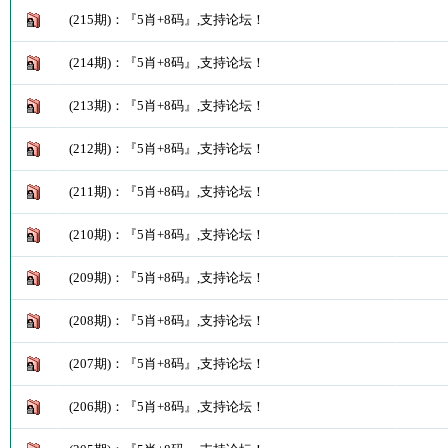
(215期)：『5肖+8码』,支持论坛！
(214期)：『5肖+8码』,支持论坛！
(213期)：『5肖+8码』,支持论坛！
(212期)：『5肖+8码』,支持论坛！
(211期)：『5肖+8码』,支持论坛！
(210期)：『5肖+8码』,支持论坛！
(209期)：『5肖+8码』,支持论坛！
(208期)：『5肖+8码』,支持论坛！
(207期)：『5肖+8码』,支持论坛！
(206期)：『5肖+8码』,支持论坛！