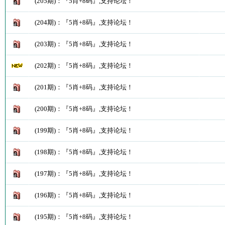
(205期)：『5肖+8码』,支持论坛！
(204期)：『5肖+8码』,支持论坛！
(203期)：『5肖+8码』,支持论坛！
(202期)：『5肖+8码』,支持论坛！
(201期)：『5肖+8码』,支持论坛！
(200期)：『5肖+8码』,支持论坛！
(199期)：『5肖+8码』,支持论坛！
(198期)：『5肖+8码』,支持论坛！
(197期)：『5肖+8码』,支持论坛！
(196期)：『5肖+8码』,支持论坛！
(195期)：『5肖+8码』,支持论坛！