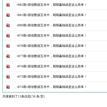
≮082期≯原创数据五肖中，期期赢钱就是这么简单！
≮081期≯原创数据五肖中，期期赢钱就是这么简单！
≮080期≯原创数据五肖中，期期赢钱就是这么简单！
≮079期≯原创数据五肖中，期期赢钱就是这么简单！
≮078期≯原创数据五肖中，期期赢钱就是这么简单！
≮077期≯原创数据五肖中，期期赢钱就是这么简单！
≮076期≯原创数据五肖中，期期赢钱就是这么简单！
≮075期≯原创数据五肖中，期期赢钱就是这么简单！
≮074期≯原创数据五肖中，期期赢钱就是这么简单！
共搜索到了13条信息[ 50 条/页]