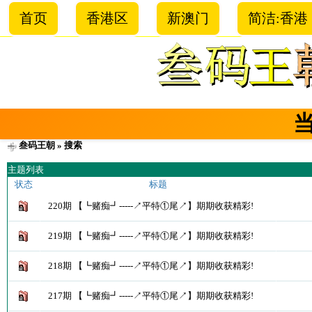
首页
香港区
新澳门
简洁:香港
叁码王朝
» 搜索
主题列表
状态
标题
220期 【┗赌痴┛-----↗平特①尾↗】期期收获精彩!
219期 【┗赌痴┛-----↗平特①尾↗】期期收获精彩!
218期 【┗赌痴┛-----↗平特①尾↗】期期收获精彩!
217期 【┗赌痴┛-----↗平特①尾↗】期期收获精彩!