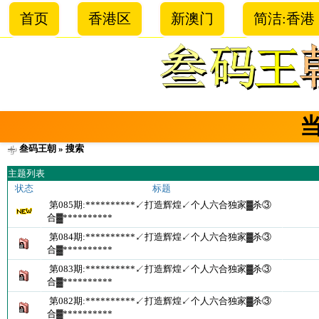
首页
香港区
新澳门
简洁:香港
叁码王朝
» 搜索
主题列表
状态
标题
第085期:**********↙打造辉煌↙个人六合独家▓杀③
合▓**********
第084期:**********↙打造辉煌↙个人六合独家▓杀③
合▓**********
第083期:**********↙打造辉煌↙个人六合独家▓杀③
合▓**********
第082期:**********↙打造辉煌↙个人六合独家▓杀③
合▓**********