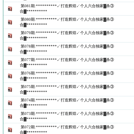
第081期:**********↙打造辉煌↙个人六合独家▓杀③
合▓**********
第080期:**********↙打造辉煌↙个人六合独家▓杀③
合▓**********
第079期:**********↙打造辉煌↙个人六合独家▓杀③
合▓**********
第078期:**********↙打造辉煌↙个人六合独家▓杀③
合▓**********
第077期:**********↙打造辉煌↙个人六合独家▓杀③
合▓**********
第076期:**********↙打造辉煌↙个人六合独家▓杀③
合▓**********
第075期:**********↙打造辉煌↙个人六合独家▓杀③
合▓**********
第074期:**********↙打造辉煌↙个人六合独家▓杀③
合▓**********
第073期:**********↙打造辉煌↙个人六合独家▓杀③
合▓**********
第072期:**********↙打造辉煌↙个人六合独家▓杀③
合▓**********