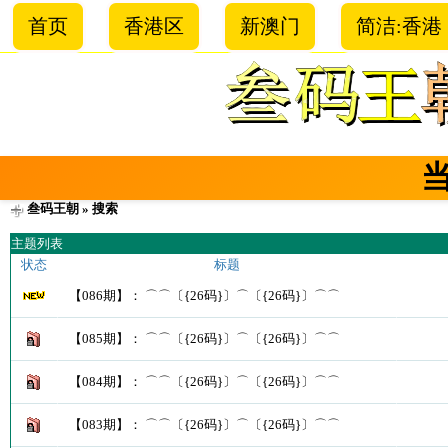
首页
香港区
新澳门
简洁:香港
叁码王朝
» 搜索
主题列表
状态
标题
【086期】： ⌒⌒〔{26码}〕⌒〔{26码}〕⌒⌒
【085期】： ⌒⌒〔{26码}〕⌒〔{26码}〕⌒⌒
【084期】： ⌒⌒〔{26码}〕⌒〔{26码}〕⌒⌒
【083期】： ⌒⌒〔{26码}〕⌒〔{26码}〕⌒⌒