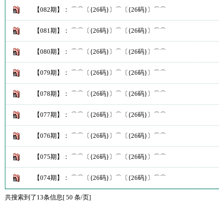
【082期】： ⌒⌒〔{26码}〕⌒〔{26码}〕⌒⌒
【081期】： ⌒⌒〔{26码}〕⌒〔{26码}〕⌒⌒
【080期】： ⌒⌒〔{26码}〕⌒〔{26码}〕⌒⌒
【079期】： ⌒⌒〔{26码}〕⌒〔{26码}〕⌒⌒
【078期】： ⌒⌒〔{26码}〕⌒〔{26码}〕⌒⌒
【077期】： ⌒⌒〔{26码}〕⌒〔{26码}〕⌒⌒
【076期】： ⌒⌒〔{26码}〕⌒〔{26码}〕⌒⌒
【075期】： ⌒⌒〔{26码}〕⌒〔{26码}〕⌒⌒
【074期】： ⌒⌒〔{26码}〕⌒〔{26码}〕⌒⌒
共搜索到了13条信息[ 50 条/页]