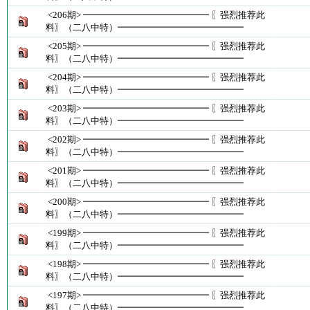
<206期> ━━━━━━━━━━━━━━ 〖强烈推荐此
料〗（二八中特）━━━━━━━━━━━━━━
<205期> ━━━━━━━━━━━━━━ 〖强烈推荐此
料〗（二八中特）━━━━━━━━━━━━━━
<204期> ━━━━━━━━━━━━━━ 〖强烈推荐此
料〗（二八中特）━━━━━━━━━━━━━━
<203期> ━━━━━━━━━━━━━━ 〖强烈推荐此
料〗（二八中特）━━━━━━━━━━━━━━
<202期> ━━━━━━━━━━━━━━ 〖强烈推荐此
料〗（二八中特）━━━━━━━━━━━━━━
<201期> ━━━━━━━━━━━━━━ 〖强烈推荐此
料〗（二八中特）━━━━━━━━━━━━━━
<200期> ━━━━━━━━━━━━━━ 〖强烈推荐此
料〗（二八中特）━━━━━━━━━━━━━━
<199期> ━━━━━━━━━━━━━━ 〖强烈推荐此
料〗（二八中特）━━━━━━━━━━━━━━
<198期> ━━━━━━━━━━━━━━ 〖强烈推荐此
料〗（二八中特）━━━━━━━━━━━━━━
<197期> ━━━━━━━━━━━━━━ 〖强烈推荐此
料〗（二八中特）━━━━━━━━━━━━━━