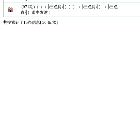
(071期)（（（╠三色肖╣）））（╠三色肖╣）（╠三色
肖╣）跟中发财！
共搜索到了15条信息[ 50 条/页]