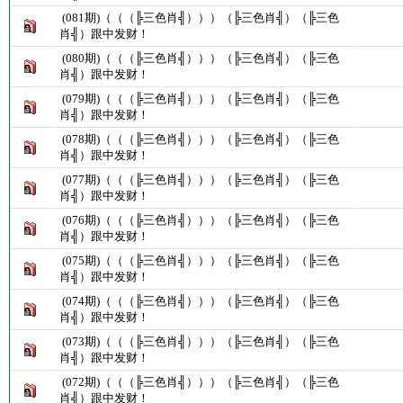
(081期)（（（╠三色肖╣）））（╠三色肖╣）（╠三色
肖╣）跟中发财！
(080期)（（（╠三色肖╣）））（╠三色肖╣）（╠三色
肖╣）跟中发财！
(079期)（（（╠三色肖╣）））（╠三色肖╣）（╠三色
肖╣）跟中发财！
(078期)（（（╠三色肖╣）））（╠三色肖╣）（╠三色
肖╣）跟中发财！
(077期)（（（╠三色肖╣）））（╠三色肖╣）（╠三色
肖╣）跟中发财！
(076期)（（（╠三色肖╣）））（╠三色肖╣）（╠三色
肖╣）跟中发财！
(075期)（（（╠三色肖╣）））（╠三色肖╣）（╠三色
肖╣）跟中发财！
(074期)（（（╠三色肖╣）））（╠三色肖╣）（╠三色
肖╣）跟中发财！
(073期)（（（╠三色肖╣）））（╠三色肖╣）（╠三色
肖╣）跟中发财！
(072期)（（（╠三色肖╣）））（╠三色肖╣）（╠三色
肖╣）跟中发财！