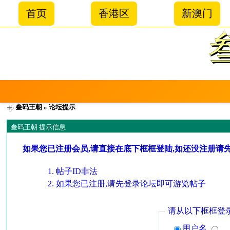
首页
香港区
新澳门
叁码王朝
» 论坛提示
叁码王朝 提示信息
如果您已注册会员,请直接在底下框框登陆,如还没注册请
帖子ID非法
如果您已注册,请先登录论坛即可游览帖子
请从以下框框登
用户名