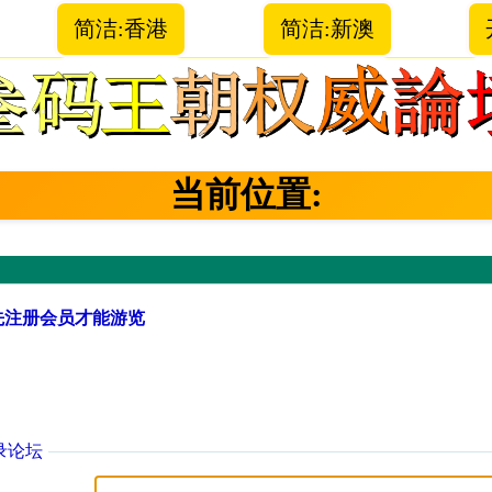
简洁:香港
简洁:新澳
当前位置:
先注册会员才能游览
录论坛