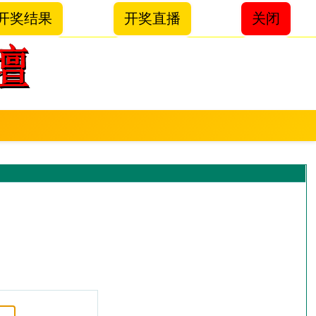
开奖结果
开奖直播
关闭