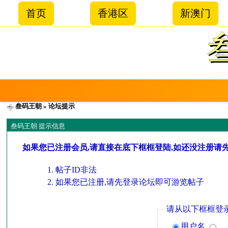
首页
香港区
新澳门
叁码王朝
» 论坛提示
叁码王朝 提示信息
如果您已注册会员,请直接在底下框框登陆,如还没注册请
帖子ID非法
如果您已注册,请先登录论坛即可游览帖子
请从以下框框登
用户名