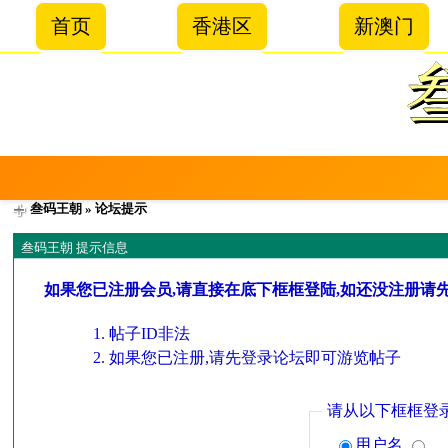
首页
香港区
新澳门
叁码王朝
» 论坛提示
叁码王朝 提示信息
如果您已注册会员,请直接在底下框框登陆,如还没注册请
帖子ID非法
如果您已注册,请先登录论坛即可游览帖子
请从以下框框登
用户名