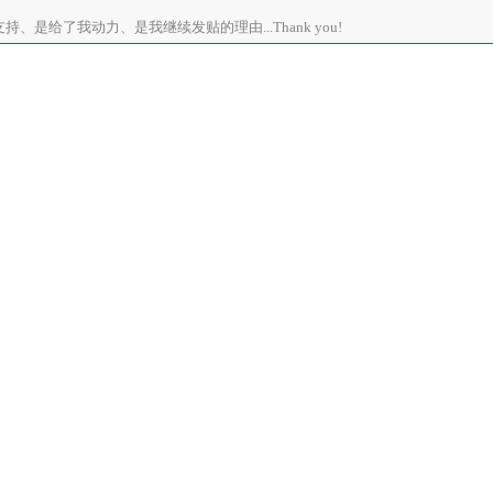
、是给了我动力、是我继续发贴的理由...Thank you!