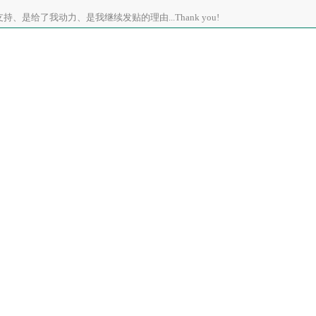
、是给了我动力、是我继续发贴的理由...Thank you!