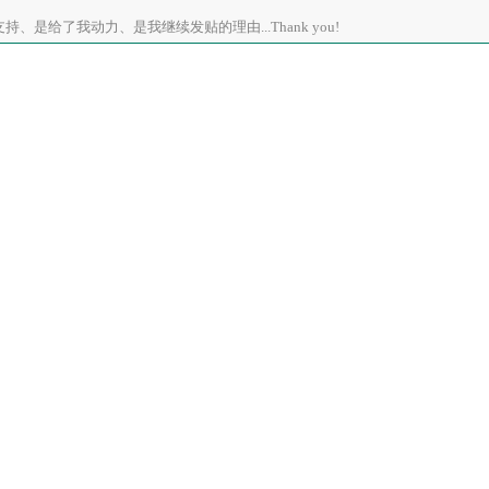
、是给了我动力、是我继续发贴的理由...Thank you!