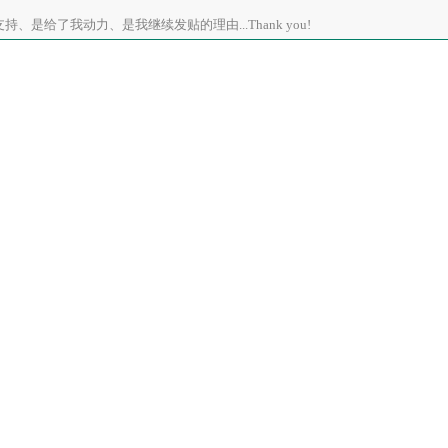
、是给了我动力、是我继续发贴的理由...Thank you!