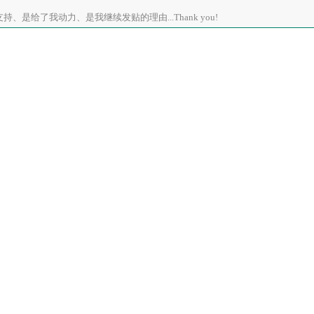
、是给了我动力、是我继续发贴的理由...Thank you!