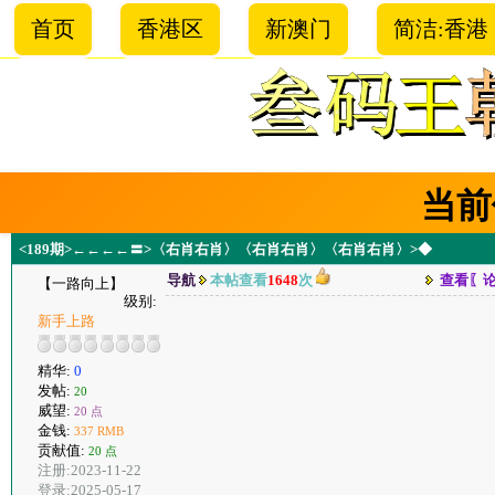
首页
香港区
新澳门
简洁:香港
当前
<189期>←←←←〓>〈右肖右肖〉〈右肖右肖〉〈右肖右肖〉>◆
导航
本帖查看
1648
次
查看〖
【一路向上】
级别:
新手上路
精华:
0
发帖:
20
威望:
20 点
金钱:
337 RMB
贡献值:
20 点
注册:2023-11-22
登录:2025-05-17