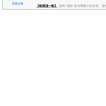
历史记录
【给我顶一帖】
您的“顶贴”是对我最大的支持、是给了我