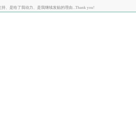
、是给了我动力、是我继续发贴的理由...Thank you!