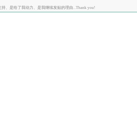
、是给了我动力、是我继续发贴的理由...Thank you!