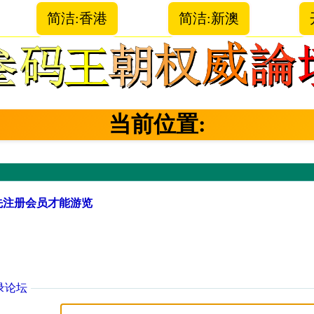
简洁:香港
简洁:新澳
当前位置:
先注册会员才能游览
录论坛